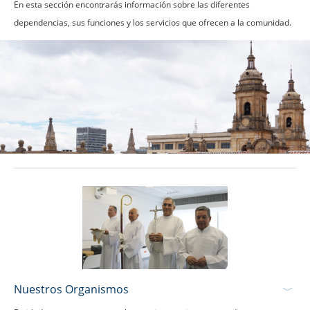
En esta sección encontrarás información sobre las diferentes
dependencias, sus funciones y los servicios que ofrecen a la comunidad.
Nuestros Organismos