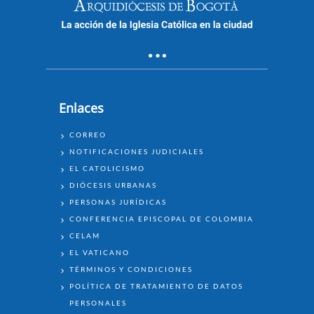
Enlaces
ENLACES
CORREO
NOTIFICACIONES JUDICIALES
EL CATOLICISMO
DIÓCESIS URBANAS
PERSONAS JURÍDICAS
CONFERENCIA EPISCOPAL DE COLOMBIA
CELAM
EL VATICANO
TÉRMINOS Y CONDICIONES
POLÍTICA DE TRATAMIENTO DE DATOS
PERSONALES