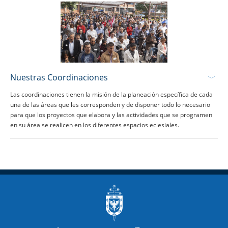
Nuestras Coordinaciones
Las coordinaciones tienen la misión de la planeación específica de cada
una de las áreas que les corresponden y de disponer todo lo necesario
para que los proyectos que elabora y las actividades que se programen
en su área se realicen en los diferentes espacios eclesiales.