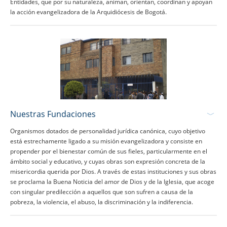
Entidades, que por su naturaleza, animan, orientan, coordinan y apoyan
la acción evangelizadora de la Arquidiócesis de Bogotá.
Nuestras Fundaciones
Organismos dotados de personalidad jurídica canónica, cuyo objetivo
está estrechamente ligado a su misión evangelizadora y consiste en
propender por el bienestar común de sus fieles, particularmente en el
ámbito social y educativo, y cuyas obras son expresión concreta de la
misericordia querida por Dios. A través de estas instituciones y sus obras
se proclama la Buena Noticia del amor de Dios y de la Iglesia, que acoge
con singular predilección a aquellos que son sufren a causa de la
pobreza, la violencia, el abuso, la discriminación y la indiferencia.