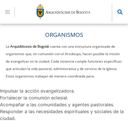
Pasar
al
contenido
principal
ORGANISMOS
La
Arquidiócesis de Bogotá
cuenta con una estructura organizada de
organismos que, en comunión con el Arzobispo, hacen posible la misión
de evangelizar en la ciudad. Cada instancia cumple funciones específicas
que articulan la vida pastoral, administrativa y de servicio de la Iglesia.
Estos organismos trabajan de manera coordinada para:
Impulsar la acción evangelizadora.
Fortalecer la comunión eclesial.
Acompañar a las comunidades y agentes pastorales.
Responder a las necesidades espirituales y sociales de la
ciudad.